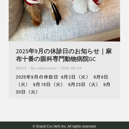
2025年9月の休診日のお知らせ｜麻
布十番の眼科専門動物病院GC
NEWS
By
webmaster
2025-08-29
2025年9月の休診日 9月2日（火） 9月9日
（火） 9月16日（火） 9月23日（火） 9月
30日（火）
© Grand Cru Vet's Inc. All rights reserved.