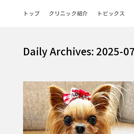
トップ
クリニック紹介
トピックス
Daily Archives:
2025-0