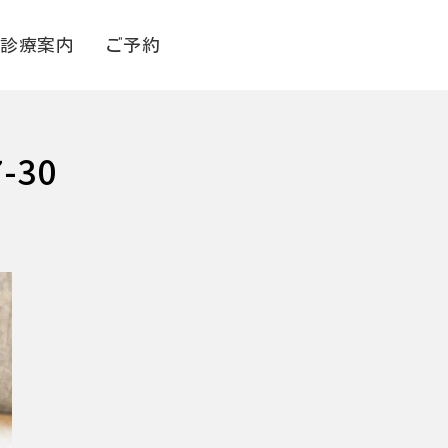
診療案内
ご予約
7-30