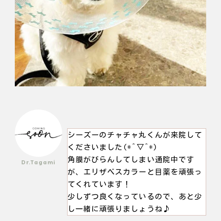
シーズーのチャチャ丸くんが来院して
くださいました(*^▽^*)
角膜がびらんしてしまい通院中です
Dr.Tagami
が、エリザベスカラーと目薬を頑張っ
てくれています！
少しずつ良くなっているので、あと少
し一緒に頑張りましょうね♪