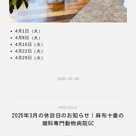
4月1日（火）
4月8日（火）
4月15日（火）
4月22日（火）
4月29日（火）
2025-03-28
Post
PREVIOUS
navigation
2025年3月の休診日のお知らせ｜麻布十番の
Previous
眼科専門動物病院GC
post: