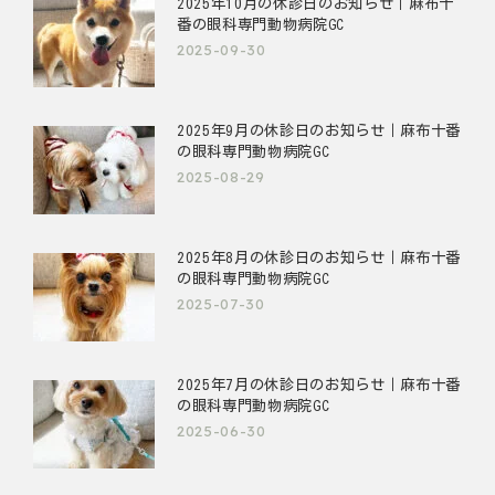
2025年10月の休診日のお知らせ｜麻布十
番の眼科専門動物病院GC
2025-09-30
2025年9月の休診日のお知らせ｜麻布十番
の眼科専門動物病院GC
2025-08-29
2025年8月の休診日のお知らせ｜麻布十番
の眼科専門動物病院GC
2025-07-30
2025年7月の休診日のお知らせ｜麻布十番
の眼科専門動物病院GC
2025-06-30