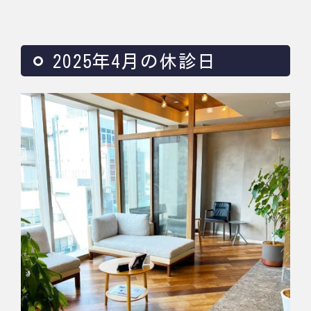
2025年4月の休診日