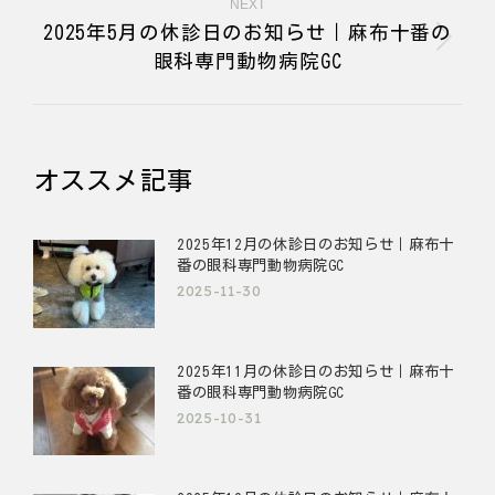
NEXT
2025年5月の休診日のお知らせ｜麻布十番の
Next
眼科専門動物病院GC
post:
オススメ記事
2025年12月の休診日のお知らせ｜麻布十
番の眼科専門動物病院GC
2025-11-30
2025年11月の休診日のお知らせ｜麻布十
番の眼科専門動物病院GC
2025-10-31