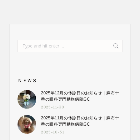
Search:
ＮＥＷＳ
2025年12月の休診日のお知らせ｜麻布十
番の眼科専門動物病院GC
2025-11-30
2025年11月の休診日のお知らせ｜麻布十
番の眼科専門動物病院GC
2025-10-31