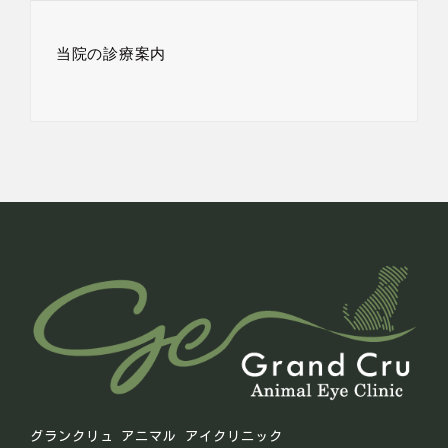
当院の診療案内
グランクリュ アニマル アイクリニック