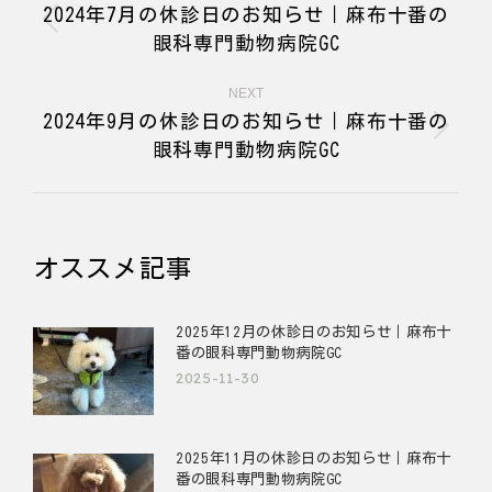
navigation
2024年7月の休診日のお知らせ｜麻布十番の
Previous
眼科専門動物病院GC
post:
NEXT
2024年9月の休診日のお知らせ｜麻布十番の
Next
眼科専門動物病院GC
post:
オススメ記事
2025年12月の休診日のお知らせ｜麻布十
番の眼科専門動物病院GC
2025-11-30
2025年11月の休診日のお知らせ｜麻布十
番の眼科専門動物病院GC