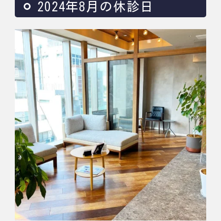
2024年8月の休診日