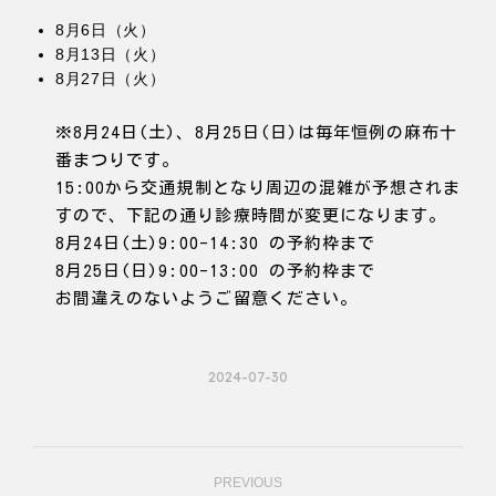
8月6日（火）
8月13日（火）
8月27日（火）
※8月24日(土)、8月25日(日)は毎年恒例の麻布十
番まつりです。
15:00から交通規制となり周辺の混雑が予想されま
すので、下記の通り診療時間が変更になります。
8月24日(土)9:00-14:30 の予約枠まで
8月25日(日)9:00-13:00 の予約枠まで
お間違えのないようご留意ください。
2024-07-30
Post
PREVIOUS