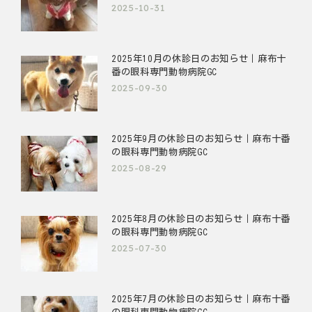
2025-10-31
2025年10月の休診日のお知らせ｜麻布十
番の眼科専門動物病院GC
2025-09-30
2025年9月の休診日のお知らせ｜麻布十番
の眼科専門動物病院GC
2025-08-29
2025年8月の休診日のお知らせ｜麻布十番
の眼科専門動物病院GC
2025-07-30
2025年7月の休診日のお知らせ｜麻布十番
の眼科専門動物病院GC