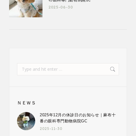
2025-06-30
Search:
ＮＥＷＳ
2025年12月の休診日のお知らせ｜麻布十
番の眼科専門動物病院GC
2025-11-30