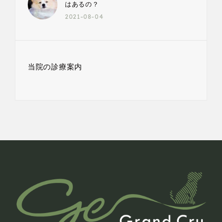
はあるの？
2021-08-04
当院の診療案内