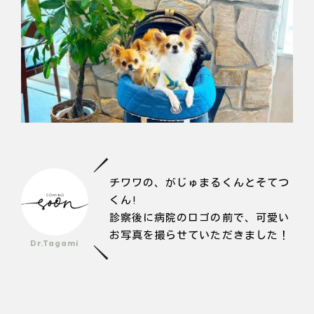
チワワの、がじゅまるくんとそてつ
くん!
診察後に病院のロゴの前で、可愛い
お写真を撮らせていただきました！
Dr.Tagami