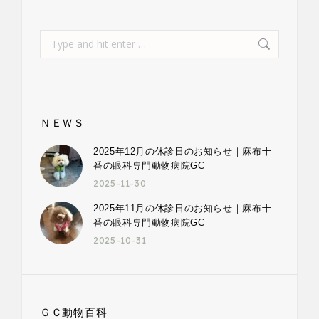
Search:
ＮＥＷＳ
2025年12月の休診日のお知らせ｜麻布十
番の眼科専門動物病院GC
2025-11-30
2025年11月の休診日のお知らせ｜麻布十
番の眼科専門動物病院GC
2025-10-31
ＧＣ動物百科