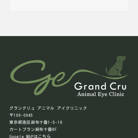
グランクリュ アニマル アイクリニック
〒106-0045
東京都港区麻布十番1-5-18
カートブラン麻布十番8F
Google MAPはこちら