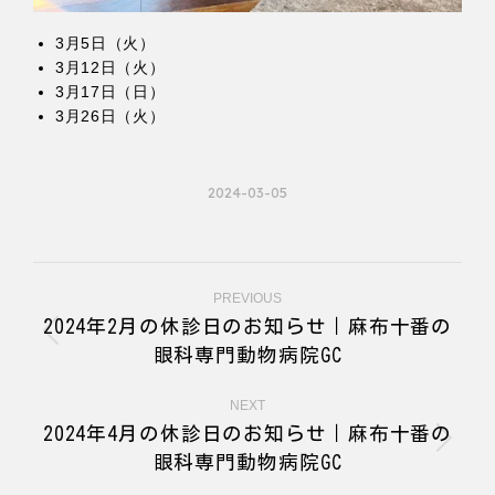
3月5日（火）
3月12日（火）
3月17日（日）
3月26日（火）
2024-03-05
Post
PREVIOUS
navigation
2024年2月の休診日のお知らせ｜麻布十番の
Previous
眼科専門動物病院GC
post:
NEXT
2024年4月の休診日のお知らせ｜麻布十番の
Next
眼科専門動物病院GC
post: