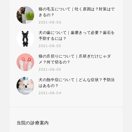
猫の毛玉について｜吐く原因は？対策はで
きるの？
2021-08-06
犬の歯について｜歯磨きって必要？歯石を
予防するには？
2021-08-05
猫の爪切りについて｜爪研ぎだけじゃダ
メ？何で切るの？
2021-08-05
犬の熱中症について｜どんな症状？予防法
はあるの？
2021-08-04
当院の診療案内