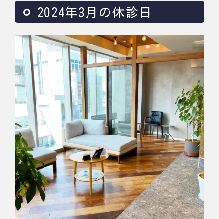
2024年3月の休診日