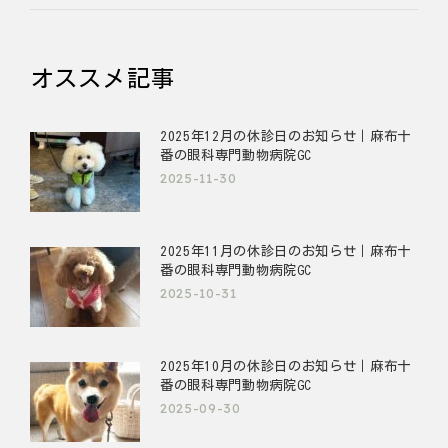
オススメ記事
2025年12月の休診日のお知らせ｜麻布十
番の眼科専門動物病院GC
2025-11-30
2025年11月の休診日のお知らせ｜麻布十
番の眼科専門動物病院GC
2025-10-31
2025年10月の休診日のお知らせ｜麻布十
番の眼科専門動物病院GC
2025-09-30