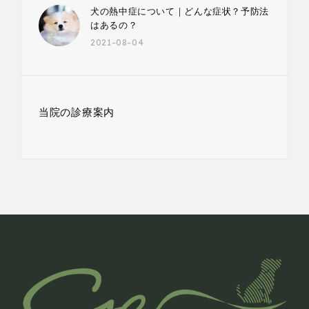
犬の熱中症について｜どんな症状？予防法
はあるの？
2021-08-04
当院の診療案内