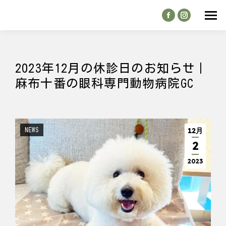
2023年12月の休診日のお知らせ｜
麻布十番の眼科専門動物病院GC
12月
NEWS
2
2023