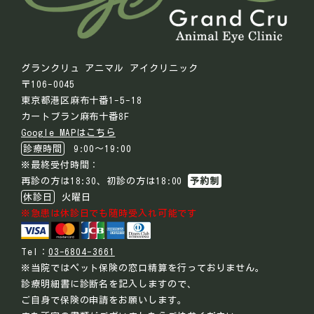
グランクリュ アニマル アイクリニック
〒106-0045
東京都港区麻布十番1-5-18
カートブラン麻布十番8F
Google MAPはこちら
診療時間
9:00～19:00
※最終受付時間：
再診の方は18:30、初診の方は18:00
予約制
休診日
火曜日
※急患は休診日でも随時受入れ可能です
Tel：
03-6804-3661
※当院ではペット保険の窓口精算を行っておりません。
診療明細書に診断名を記入しますので、
ご自身で保険の申請をお願いします。