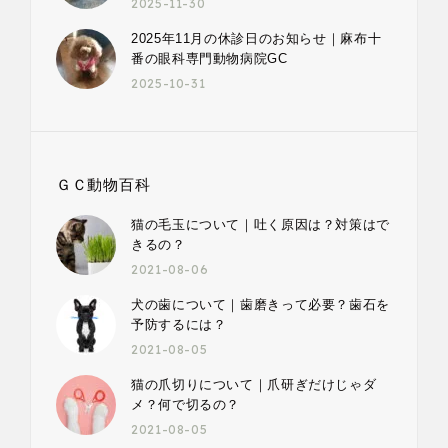
2025-11-30
2025年11月の休診日のお知らせ｜麻布十
番の眼科専門動物病院GC
2025-10-31
ＧＣ動物百科
猫の毛玉について｜吐く原因は？対策はで
きるの？
2021-08-06
犬の歯について｜歯磨きって必要？歯石を
予防するには？
2021-08-05
猫の爪切りについて｜爪研ぎだけじゃダ
メ？何で切るの？
2021-08-05