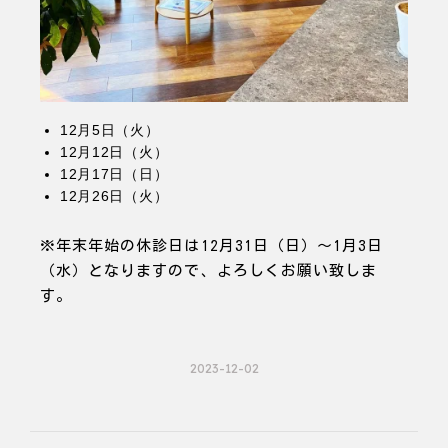
12月5日（火）
12月12日（火）
12月17日（日）
12月26日（火）
※年末年始の休診日は12月31日（日）〜1月3日
（水）となりますので、よろしくお願い致しま
す。
2023-12-02