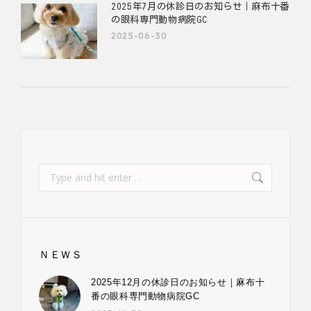
2025年7月の休診日のお知らせ｜麻布十番
の眼科専門動物病院GC
2025-06-30
ＮＥＷＳ
2025年12月の休診日のお知らせ｜麻布十
番の眼科専門動物病院GC