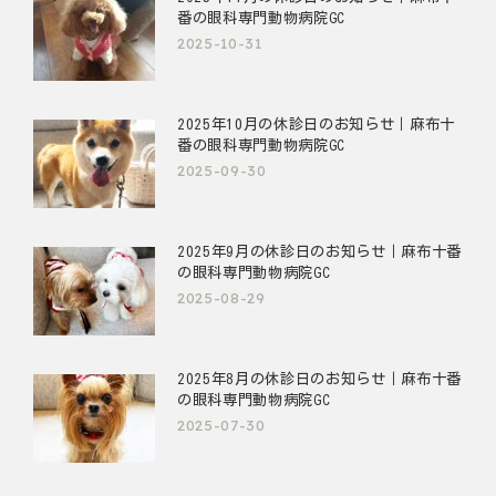
番の眼科専門動物病院GC
2025-10-31
2025年10月の休診日のお知らせ｜麻布十
番の眼科専門動物病院GC
2025-09-30
2025年9月の休診日のお知らせ｜麻布十番
の眼科専門動物病院GC
2025-08-29
2025年8月の休診日のお知らせ｜麻布十番
の眼科専門動物病院GC
2025-07-30