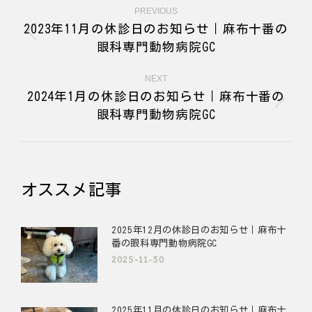
PREVIOUS
2023年11月の休診日のお知らせ｜麻布十番の
眼科専門動物病院GC
NEXT
2024年1月の休診日のお知らせ｜麻布十番の
眼科専門動物病院GC
オススメ記事
2025年12月の休診日のお知らせ｜麻布十
番の眼科専門動物病院GC
2025-11-30
2025年11月の休診日のお知らせ｜麻布十