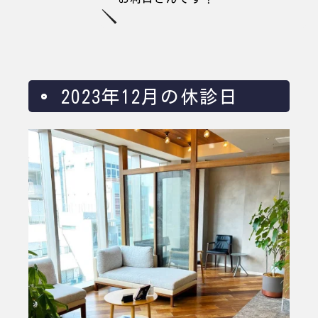
2023年12月の休診日