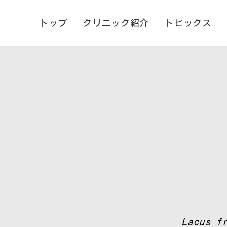
トップ
クリニック紹介
トピックス
Lacus f