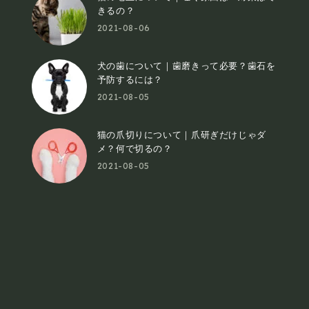
きるの？
2021-08-06
犬の歯について｜歯磨きって必要？歯石を
予防するには？
2021-08-05
猫の爪切りについて｜爪研ぎだけじゃダ
メ？何で切るの？
2021-08-05