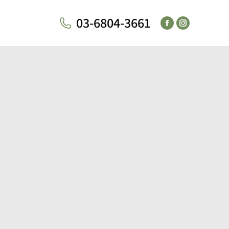
03-6804-3661